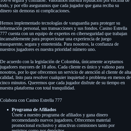
100% segura y confiable. Valoramos nuestra reputación por encima de
todo, y por ello aseguramos que cada jugador que gana reciba su
dinero sin demoras ni complicaciones.
Hemos implementado tecnologías de vanguardia para proteger su
información personal, sus transacciones y sus fondos. Casino Estrella
777 cuenta con un equipo de expertos en ciberseguridad que trabajan
incansablemente para proporcionar una experiencia de juego
transparente, segura y entretenida. Para nosotros, la confianza de
nuestros jugadores es nuestra prioridad número uno.
De acuerdo con la legislación de Colombia, únicamente aceptamos
jugadores mayores de 18 años. Cada cliente es único y valioso para
nosotros, por lo que ofrecemos un servicio de atención al cliente de alta
calidad, listo para resolver cualquier inquietud o problema en menos de
cinco minutos. Queremos que cada jugador disfrute de su tiempo en
nuestra plataforma con total tranquilidad.
Colabora con Casino Estrella 777
Programa de Afiliados
Únete a nuestro programa de afiliados y gana dinero
recomendando nuevos jugadores. Ofrecemos material
promocional exclusivo y atractivas comisiones tanto por
registros como por depósitos.